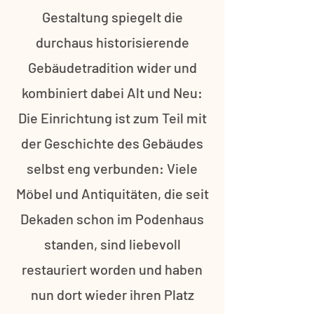
Gestaltung spiegelt die
durchaus historisierende
Gebäudetradition wider und
kombiniert dabei Alt und Neu:
Die Einrichtung ist zum Teil mit
der Geschichte des Gebäudes
selbst eng verbunden: Viele
Möbel und Antiquitäten, die seit
Dekaden schon im Podenhaus
standen, sind liebevoll
restauriert worden und haben
nun dort wieder ihren Platz