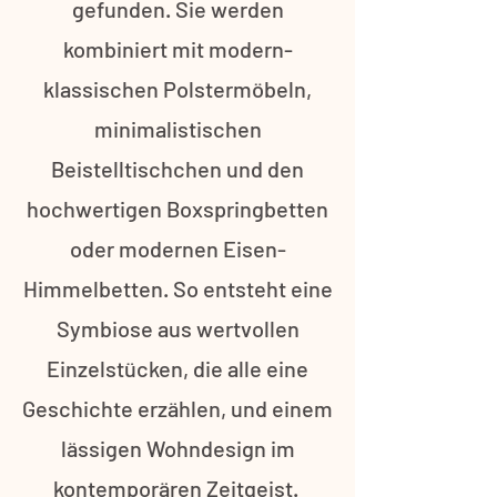
gefunden. Sie werden
kombiniert mit modern-
klassischen Polstermöbeln,
minimalistischen
Beistelltischchen und den
hochwertigen Boxspringbetten
oder modernen Eisen-
Himmelbetten. So entsteht eine
Symbiose aus wertvollen
Einzelstücken, die alle eine
Geschichte erzählen, und einem
lässigen Wohndesign im
kontemporären Zeitgeist.