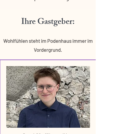
Ihre Gastgeber:
Wohlfühlen steht im Podenhaus immer im
Vordergrund.​