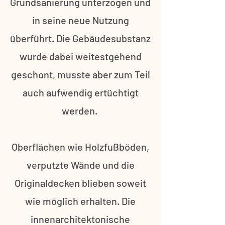
Grundsanierung unterzogen und
in seine neue Nutzung
überführt. Die Gebäudesubstanz
wurde dabei weitestgehend
geschont, musste aber zum Teil
auch aufwendig ertüchtigt
werden.
Oberflächen wie Holzfußböden,
verputzte Wände und die
Originaldecken blieben soweit
wie möglich erhalten. Die
innenarchitektonische