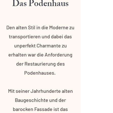
Das Podenhaus
Den alten Stil in die Moderne zu
transportieren und dabei das
unperfekt Charmante zu
erhalten war die Anforderung
der Restaurierung des
Podenhauses.
Mit seiner Jahrhunderte alten
Baugeschichte und der
barocken Fassade ist das