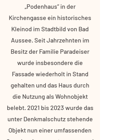
„Podenhaus“ in der
Kirchengasse ein historisches
Kleinod im Stadtbild von Bad
Aussee. Seit Jahrzehnten im
Besitz der Familie Paradeiser
wurde insbesondere die
Fassade wiederholt in Stand
gehalten und das Haus durch
die Nutzung als Wohnobjekt
belebt. 2021 bis 2023 wurde das
unter Denkmalschutz stehende
Objekt nun einer umfassenden