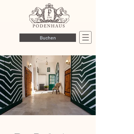
Buchen