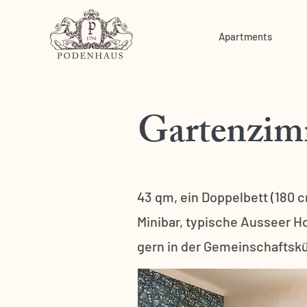
Apartments
Gartenzim
43 qm, ein Doppelbett (180
Minibar, typische Ausseer H
gern in der Gemeinschaftskü