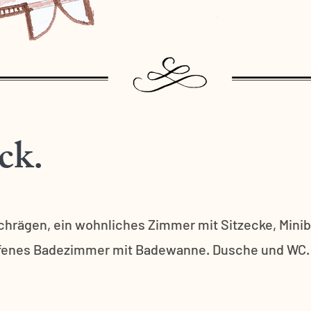
ck.
hrägen, ein wohnliches Zimmer mit Sitzecke, Minib
Offenes Badezimmer mit Badewanne. Dusche und WC