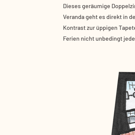
Dieses geräumige Doppelzi
Veranda geht es direkt in d
Kontrast zur üppigen Tapet
Ferien nicht unbedingt jede