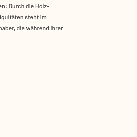
n: Durch die Holz-
iquitäten steht im
haber, die während ihrer