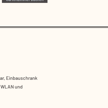
ar, Einbauschrank
. WLAN und