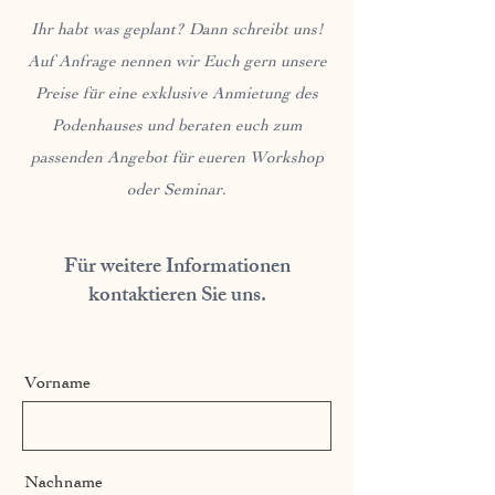
Ihr habt was geplant? Dann schreibt uns!
Auf Anfrage nennen wir Euch gern unsere
Preise für eine exklusive Anmietung des
Podenhauses und beraten euch zum
passenden Angebot für eueren Workshop
oder Seminar.
Für weitere Informationen
kontaktieren Sie uns.
Vorname
Nachname