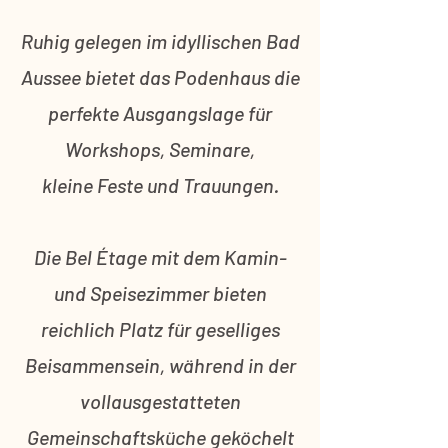
Ruhig gelegen im idyllischen Bad
Aussee bietet das Podenhaus die
perfekte Ausgangslage für
Workshops, Seminare,
kleine Feste und Trauungen.
Die Bel Étage mit dem Kamin-
und Speisezimmer bieten
reichlich Platz für geselliges
Beisammensein, während in der
vollausgestatteten
Gemeinschaftsküche geköchelt