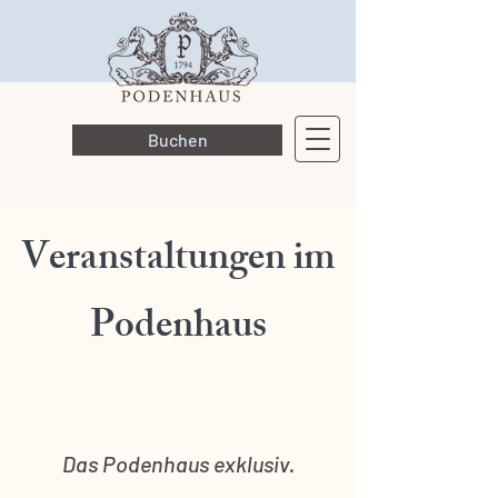
Buchen
Veranstaltungen im
Podenhaus
Das Podenhaus exklusiv.