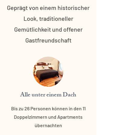
Geprägt von einem historischer
Look, traditioneller
Gemütlichkeit und offener
Gastfreundschaft
Alle unter einem Dach
Bis zu 26 Personen können in den 11
Doppelzimmern und Apartments
übernachten