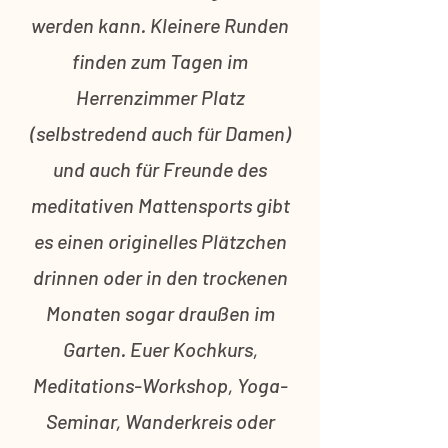
werden kann. Kleinere Runden
finden zum Tagen im
Herrenzimmer Platz
(selbstredend auch für Damen)
und auch für Freunde des
meditativen Mattensports gibt
es einen originelles Plätzchen
drinnen oder in den trockenen
Monaten sogar draußen im
Garten. Euer Kochkurs,
Meditations-Workshop, Yoga-
Seminar, Wanderkreis oder