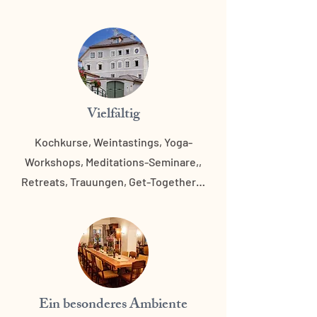
Vielfältig
Kochkurse, Weintastings, Yoga-
Workshops, Meditations-Seminare,,
Retreats, Trauungen, Get-Together…
Ein besonderes Ambiente