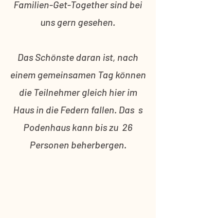
Familien-Get-Together sind bei
uns gern gesehen.
Das Schönste daran ist, nach
einem gemeinsamen Tag können
die Teilnehmer gleich hier im
Haus in die Federn fallen. Das s
Podenhaus kann bis zu 26
Personen beherbergen.